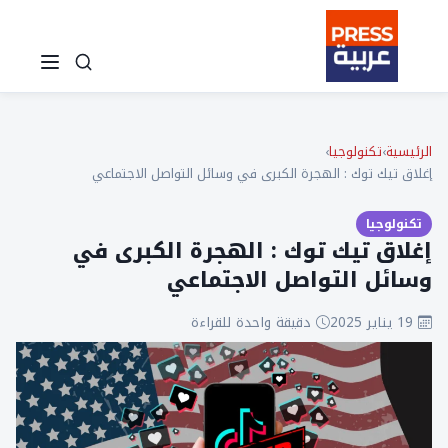
الرئيسية
›
تكنولوجيا
›
إغلاق تيك توك : الهجرة الكبرى في وسائل التواصل الاجتماعي
تكنولوجيا
إغلاق تيك توك : الهجرة الكبرى في
وسائل التواصل الاجتماعي
19 يناير 2025
دقيقة واحدة للقراءة