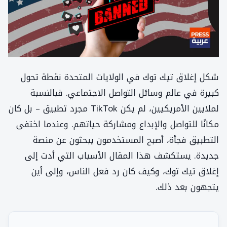
شكل إغلاق تيك توك في الولايات المتحدة نقطة تحول
كبيرة في عالم وسائل التواصل الاجتماعي. فبالنسبة
لملايين الأمريكيين، لم يكن TikTok مجرد تطبيق – بل كان
مكانًا للتواصل والإبداع ومشاركة حياتهم. وعندما اختفى
التطبيق فجأة، أصبح المستخدمون يبحثون عن منصة
جديدة. يستكشف هذا المقال الأسباب التي أدت إلى
إغلاق تيك توك، وكيف كان رد فعل الناس، وإلى أين
يتجهون بعد ذلك.