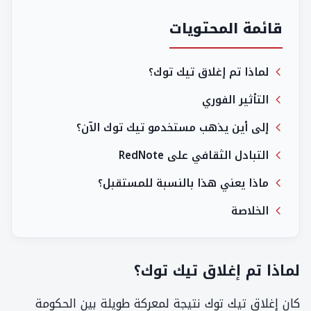
قائمة المحتويات
لماذا تم إغلاق تيك توك؟
التأثير الفوري
إلى أين يذهب مستخدمو تيك توك الآن؟
التبادل الثقافي على RedNote
ماذا يعني هذا بالنسبة للمستقبل؟
الخلاصة
لماذا تم إغلاق تيك توك؟
كان إغلاق تيك توك نتيجة لمعركة طويلة بين الحكومة