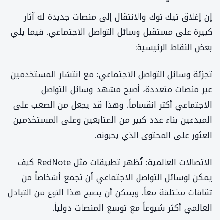
إن إغلاق تيك توك والانتقال إلى منصات جديدة له آثار
كبيرة على مستقبل وسائل التواصل الاجتماعي. فيما يلي
بعض النقاط الرئيسية:
تجزئة وسائل التواصل الاجتماعي: مع انتشار المستخدمين
عبر منصات متعددة، أصبح مشهد وسائل التواصل
الاجتماعي أكثر انقساماً. وهذا قد يجعل من الصعب على
المبدعين بناء عدد كبير من المتابعين وعلى المستخدمين
العثور على المحتوى الذي يحبونه.
الاتصالات العالمية: تُظهر تطبيقات مثل RedNote كيف
يمكن لوسائل التواصل الاجتماعي أن تجمع أشخاصاً من
ثقافات مختلفة معاً. ويمكن أن يصبح هذا النوع من التبادل
العالمي أكثر شيوعاً مع توسع المنصات دولياً.