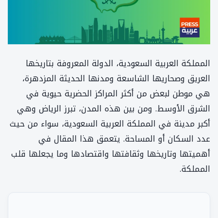
المملكة العربية السعودية، الدولة المعروفة بتاريخها
العريق وصحاريها الشاسعة ومدنها الحديثة المزدهرة،
هي موطن لبعض من أكثر المراكز الحضرية حيوية في
الشرق الأوسط. ومن بين هذه المدن، تبرز الرياض وهي
أكبر مدينة في المملكة العربية السعودية، سواء من حيث
عدد السكان أو المساحة. يتعمق هذا المقال في
أهميتها وتاريخها وثقافتها واقتصادها وما يجعلها قلب
المملكة.