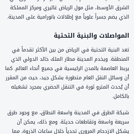
الشرق الأوسط، مثل مول الرياض غاليري ومركز المملكة
الذي يضم جسراً علوياً مع إطلالات بانورامية على المدينة.
المواصلات والبنية التحتية
تعد البنية التحتية في الرياض من بين الأكثر تقدماً في
المنطقة. ويخدم المدينة مطار الملك خالد الدولي الذي
يربط العاصمة بالمدن الرئيسية في جميع أنحاء العالم. كما
أن وسائل النقل العام متطورة بشكل جيد، حيث من المقرر
أن يُحدث المترو ثورة في التنقل الحضري بمجرد تشغيله
بالكامل.
شبكة الطرق في المدينة واسعة النطاق، مع وجود طرق
سريعة واسعة وتقاطعات حديثة. ومع ذلك، يمكن أن
يشكل الازدحام المروري تحدياً خلال ساعات الذروة، مما