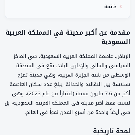
خاتمة
مقدمة عن أكبر مدينة في المملكة العربية
السعودية
الرياض، عاصمة المملكة العربية السعودية، هي المركز
السياسي والمالي والإداري للبلاد. تقع في المنطقة
الوسطى من شبه الجزيرة العربية، وهي مدينة تمزج
بسلاسة بين التقاليد والحداثة. يبلغ عدد سكان العاصمة
أكثر من 7.6 مليون نسمة (اعتباراً من عام 2023)، وهي
ليست فقط أكبر مدينة في المملكة العربية السعودية، بل
هي أيضاً واحدة من أسرع المدن نمواً في العالم.
لمحة تاريخية