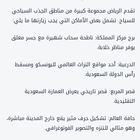
تقدم الرياض مجموعة كبيرة من مناطق الجذب السياحي
للسياح. تشمل بعض الأماكن التي يجب زيارتها ما يلي:
برج مركز المملكة: ناطحة سحاب شهيرة مع جسر معلق
يوفر مناظر خلابة.
الدرعية: أحد مواقع التراث العالمي لليونسكو ومسقط
رأس الدولة السعودية.
قصر المربع: قصر تاريخي يعرض العمارة السعودية
التقليدية.
حافة العالم: تشكيل جرف مثير يقع خارج المدينة مباشرة،
وهو مثالي للتنزه والتصوير الفوتوغرافي.