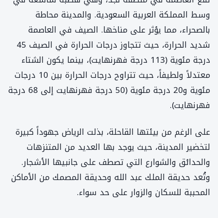
وسط المملكة العربية السعودية. والمدينة محاطة
بالصحراء، مما يؤثر على مناخها. الصيف في العاصمة
شديد الحرارة، حيث تتجاوز درجات الحرارة في الصيف 45
درجة مئوية (113 درجة فهرنهايت)، بينما يكون الشتاء
معتدلاً ولطيفاً، حيث تتراوح درجات الحرارة بين 10 درجات
مئوية و20 درجة مئوية (50 درجة فهرنهايت إلى 68 درجة
فهرنهايت).
على الرغم من بيئتها القاحلة، بذلت الرياض جهوداً كبيرة
لتخضير المدينة، حيث يوجد بها العديد من المتنزهات
والحدائق والشوارع التي تصطف على جانبيها الأشجار.
وتُعد حديقة الملك عبد الله وحديقة المصمك من الأماكن
المحببة للسكان والزوار على حد سواء.