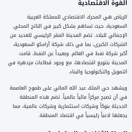
القوة الاقتصادية
الرياض هي المحرك الاقتصادي للمملكة العربية
السعودية، حيث تساهم بشكل كبير في الناتج المحلي
الإجمالي للبلاد. تضم المدينة المقر الرئيسي للعديد من
الشركات الكبرى، بما في ذلك شركة أرامكو السعودية،
أكبر شركة نفط في العالم. وبعيداً عن النفط، قامت
المدينة بتنويع اقتصادها، مع وجود قطاعات مزدهرة في
التمويل والتكنولوجيا والبناء.
ويشهد حي الملك عبد الله المالي على طموح العاصمة
في أن تصبح مركزاً مالياً عالمياً. تضم هذه المنطقة
الحديثة بنوكاً وشركات استثمارية وشركات عالمية، مما
يجعلها لاعباً رئيسياً في اقتصاد المنطقة.