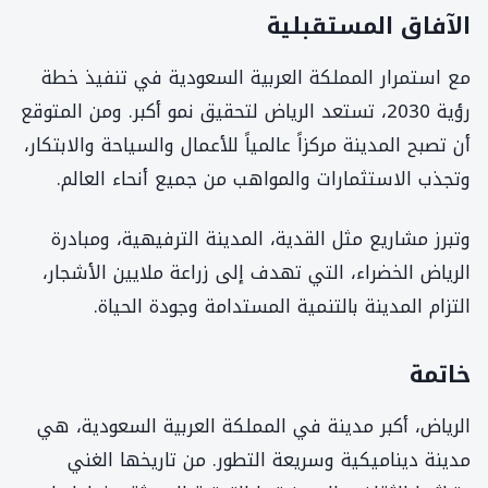
الآفاق المستقبلية
مع استمرار المملكة العربية السعودية في تنفيذ خطة
رؤية 2030، تستعد الرياض لتحقيق نمو أكبر. ومن المتوقع
أن تصبح المدينة مركزاً عالمياً للأعمال والسياحة والابتكار،
وتجذب الاستثمارات والمواهب من جميع أنحاء العالم.
وتبرز مشاريع مثل القدية، المدينة الترفيهية، ومبادرة
الرياض الخضراء، التي تهدف إلى زراعة ملايين الأشجار،
التزام المدينة بالتنمية المستدامة وجودة الحياة.
خاتمة
الرياض، أكبر مدينة في المملكة العربية السعودية، هي
مدينة ديناميكية وسريعة التطور. من تاريخها الغني