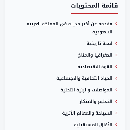
قائمة المحتويات
مقدمة عن أكبر مدينة في المملكة العربية
السعودية
لمحة تاريخية
الجغرافيا والمناخ
القوة الاقتصادية
الحياة الثقافية والاجتماعية
المواصلات والبنية التحتية
التعليم والابتكار
السياحة والمعالم الأثرية
الآفاق المستقبلية