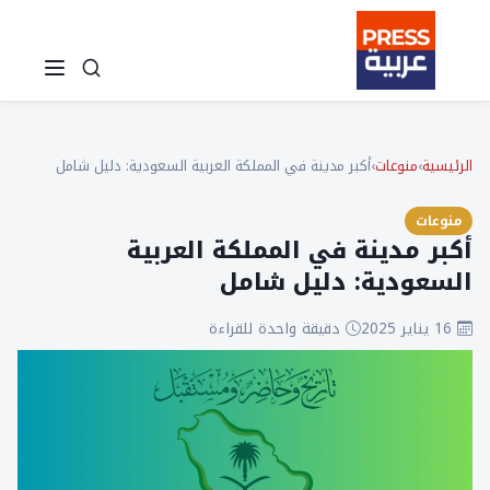
الرئيسية
›
منوعات
›
أكبر مدينة في المملكة العربية السعودية: دليل شامل
منوعات
أكبر مدينة في المملكة العربية
السعودية: دليل شامل
16 يناير 2025
دقيقة واحدة للقراءة