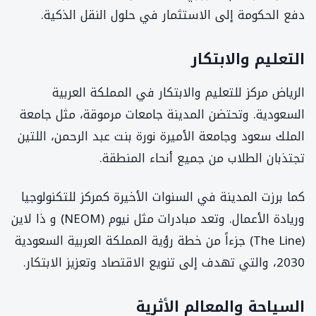
دفع الحكومة إلى الاستثمار في حلول النقل الذكية.
التعليم والابتكار
الرياض مركز للتعليم والابتكار في المملكة العربية
السعودية. وتحتضن المدينة جامعات مرموقة، مثل جامعة
الملك سعود وجامعة الأميرة نورة بنت عبد الرحمن، اللتين
تجتذبان الطلاب من جميع أنحاء المنطقة.
كما برزت المدينة في السنوات الأخيرة كمركز للتكنولوجيا
وريادة الأعمال. وتعد مبادرات مثل نيوم (NEOM) و ذا لاين
(The Line) جزءاً من خطة رؤية المملكة العربية السعودية
2030، والتي تهدف إلى تنويع الاقتصاد وتعزيز الابتكار.
السياحة والمعالم الأثرية