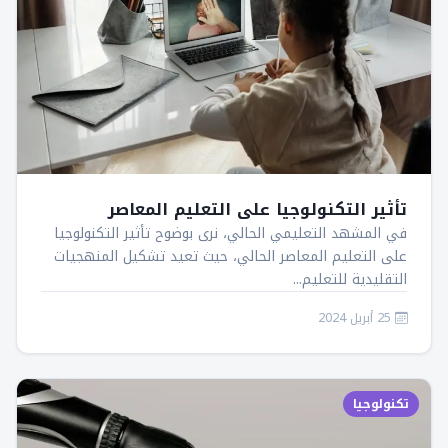
تأثير التكنولوجيا على التعليم المعاصر
في المشهد التعليمي الحالي، نرى بوضوح تأثير التكنولوجيا
على التعليم المعاصر الحالي، حيث تعيد تشكيل المنهجيات
التقليدية للتعليم...
25 أبريل 2024
تكنولوجيا