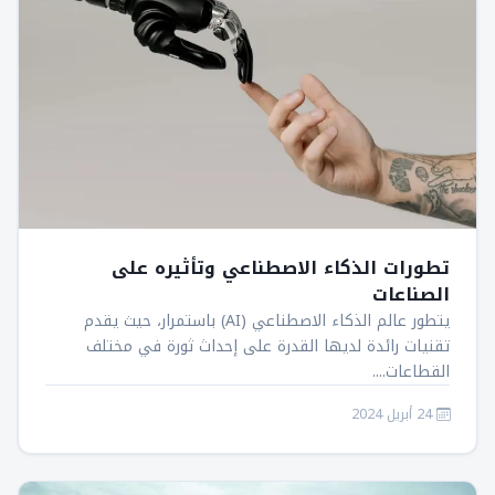
تطورات الذكاء الاصطناعي وتأثيره على
الصناعات
يتطور عالم الذكاء الاصطناعي (AI) باستمرار، حيث يقدم
تقنيات رائدة لديها القدرة على إحداث ثورة في مختلف
القطاعات....
24 أبريل 2024