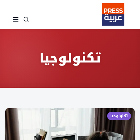
تكنولوجيا
تكنولوجيا