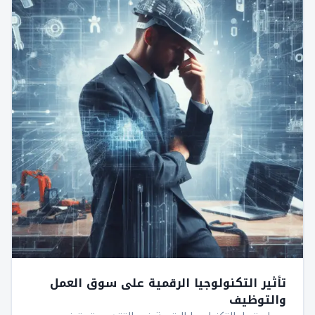
تأثير التكنولوجيا الرقمية على سوق العمل
والتوظيف