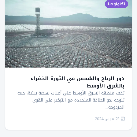
تكنولوجيا
دور الرياح والشمس في الثورة الخضراء
بالشرق الأوسط
تقف منطقة الشرق الأوسط على أعتاب نهضة بيئية، حيث
تتوجه نحو الطاقة المتجددة مع التركيز على القوى
المزدوجة...
23 مارس 2024