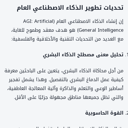
تحديات تطوير الذكاء الاصطناعي العام
إن إنشاء الذكاء الاصطناعي العام (AGI: Artificial
General Intelligence) هو هدف معقد وطموح للغاية،
مع العديد من التحديات التقنية والأخلاقية والفلسفية:
تحليل معنى مصطلح الذكاء البشري
من أجل محاكاة الذكاء البشري، يتعين على الباحثين معرفة
كيفية عمل الدماغ البشري بالتفصيل. وهذا يشمل تفجير
أساطير الوعي والتعلم والذاكرة وآلية المعالجة العاطفية،
والتي تظل جميعها مناطق مجهولة جزئيًا على الأقل.
القوة الحاسوبية