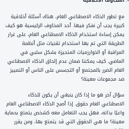
المخاوف الأخلاقية
مع تطور الذكاء الاصطناعي العام، هناك أسئلة أخلاقية
كبيرة يجب أن نفكر فيها. أحد المخاوف الرئيسية هو كيف
يمكن إساءة استخدام الذكاء الاصطناعي العام، على غرار
الطريقة التي تم بها استخدام تقنيات مثل أنظمة
المراقبة أو الخوارزميات المتحيزة بشكل سلبي في
الماضي. كيف يمكننا ضمان عدم إلحاق الذكاء الاصطناعي
العام الضرر بالمجتمع أو التجسس على الناس أو التمييز
ضد مجموعات معينة؟
سؤال آخر هو ما إذا كان ينبغي أن يكون للذكاء
الاصطناعي العام حقوق. إذا أصبح الذكاء الاصطناعي العام
واعيًا بذاته، فهل يجب التعامل معه كشخص يتمتع بحماية
معينة؟ ما هي الحقوق التي قد يتمتع بها، ومن يقرر