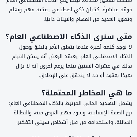
فوقه مباشرةً، ككيان ذكي اصطناعي يمكنه فهم وتعلم
وتطوير العديد من المهام والبيئات ذاتيًا.
متى سنرى الذكاء الاصطناعي العام؟
لا توجد كلمة أخيرة عندما يتعلق الأمر بالتنبؤ بوصول
الذكاء الاصطناعي العام. يعتقد البعض أنه يمكن القيام
بذلك في عشرات السنين بينما يزعم آخرون أنه لا يزال
بعيدًا بعقود أو قد لا يتحقق على الإطلاق.
ما هي المخاطر المحتملة؟
يشمل التهديد الحالي المرتبط بالذكاء الاصطناعي العام:
نزع الصفة الإنسانية، وسوء فهم الغرض منه، والبطالة
الهائلة، واستخدامه من قبل أشخاص سيئي التفكير.