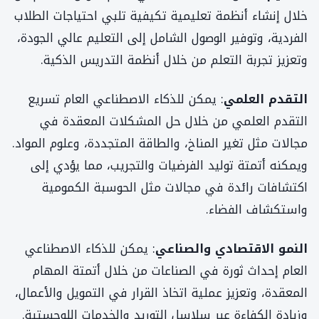
خلال إنشاء أنظمة تعليمية تكيفية تلبي احتياجات الطلاب
الفردية، وتوفير الوصول الشامل إلى التعليم عالي الجودة،
وتعزيز تجربة التعلم من خلال أنظمة التدريس الذكية.
التقدم العلمي
: يمكن للذكاء الاصطناعي العام تسريع
التقدم العلمي من خلال حل المشكلات المعقدة في
مجالات مثل تغير المناخ، والطاقة المتجددة، وعلوم المواد.
ويمكنه أتمتة توليد الفرضيات والتجريب، مما يؤدي إلى
اكتشافات رائدة في مجالات مثل الحوسبة الكمومية
واستكشاف الفضاء.
النمو الاقتصادي والصناعي
: يمكن للذكاء الاصطناعي
العام إحداث ثورة في الصناعات من خلال أتمتة المهام
المعقدة، وتعزيز عملية اتخاذ القرار في التمويل والأعمال،
وزيادة الكفاءة عبر سلاسل التوريد والخدمات اللوجستية.