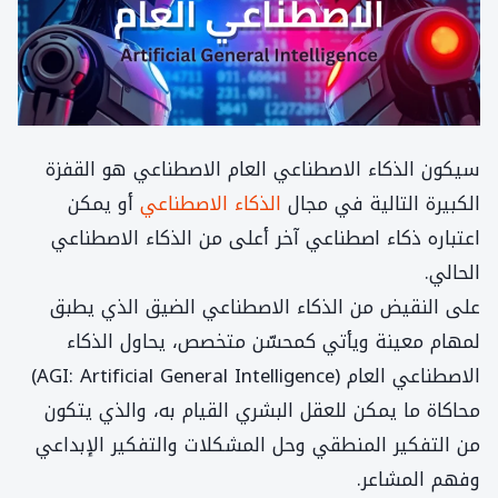
سيكون الذكاء الاصطناعي العام الاصطناعي هو القفزة
الكبيرة التالية في مجال
الذكاء الاصطناعي
أو يمكن
اعتباره ذكاء اصطناعي آخر أعلى من الذكاء الاصطناعي
الحالي.
على النقيض من الذكاء الاصطناعي الضيق الذي يطبق
لمهام معينة ويأتي كمحسّن متخصص، يحاول الذكاء
الاصطناعي العام (AGI: Artificial General Intelligence)
محاكاة ما يمكن للعقل البشري القيام به، والذي يتكون
من التفكير المنطقي وحل المشكلات والتفكير الإبداعي
وفهم المشاعر.