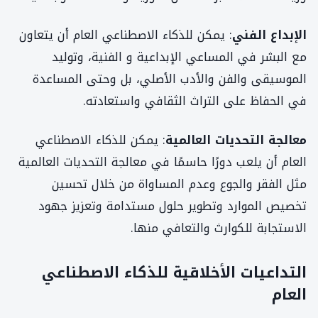
الإبداع الفني
: يمكن للذكاء الاصطناعي العام أن يتعاون
مع البشر في المساعي الإبداعية و الفنية، وتوليد
الموسيقى والفن والأدب الأصلي، بل وحتى المساعدة
في الحفاظ على التراث الثقافي واستعادته.
معالجة التحديات العالمية
: يمكن للذكاء الاصطناعي
العام أن يلعب دورًا حاسمًا في معالجة التحديات العالمية
مثل الفقر والجوع وعدم المساواة من خلال تحسين
تخصيص الموارد وتطوير حلول مستدامة وتعزيز جهود
الاستجابة للكوارث والتعافي منها.
التداعيات الأخلاقية للذكاء الاصطناعي
العام