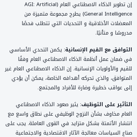
إن تطوير الذكاء الاصطناعي العام (AGI: Artificial
General Intelligence) يطرح مجموعة متميزة من
المعضلات الأخلاقية و التحديات التي تتطلب فحصًا
مدروسًا و متأنيًا.
التوافق مع القيم الإنسانية
: يكمن التحدي الأساسي
في ضمان عمل أنظمة الذكاء الاصطناعي العام وفقًا
للقيم والأولويات الإنسانية. إن الذكاء الاصطناعي العام غير
المتوافق، والذي تحركه أهدافه الخاصة، يمكن أن يؤدي
إلى عواقب خطيرة وضارة للأفراد والمجتمع.
التأثير على التوظيف
: يثير صعود الذكاء الاصطناعي
العام مخاوف بشأن النزوح الوظيفي على نطاق واسع مع
انتشار الأتمتة بشكل متزايد في القوى العاملة. يجب على
صناع السياسات معالجة الآثار الاقتصادية والاجتماعية