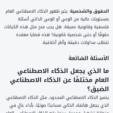
الحقوق والشخصية
: يثير ظهور الذكاء الاصطناعي العام
بمستويات عالية من الوعي أو الوعي الذاتي أسئلة
فلسفية وقانونية عميقة. هل يجب منح مثل هذه الكيانات
حقوقًا أو حتى شخصية قانونية؟ هذه قضايا معقدة
تتطلب مداولات دقيقة وأطر أخلاقية.
الأسئلة الشائعة
ما الذي يجعل الذكاء الاصطناعي
العام مختلفًا عن الذكاء الاصطناعي
الضيق؟
يتميز الذكاء الاصطناعي المحدود، مثل الذكاء الاصطناعي
الذي يجعل هاتفك الذكي مساعدًا صوتيًا، بأداء عالٍ في
منطقة تشغيل محددة. بينما يقع الذكاء الاصطناعي العام