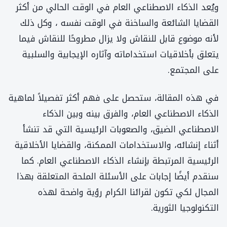
ويُعد الذكاء الاصطناعي العام في الوقت الحالي من أكثر
القضايا الشائعة والساخنة في الوقت نفسه ، وكل ذلك
لأنه موضوع قابل للنقاش ولا يزال مطروحًا للنقاش فيما
يتعلق بأخلاقيات استخداماته وآثاره الإيجابية والسلبية
على المجتمع.
في هذه المقالة، ستحصل على فهم أكثر تفصيلاً لماهية
الذكاء الاصطناعي العام، والفرق بينه وبين الذكاء
الاصطناعي الضيق، والصعوبات الرئيسية التي قد تنشأ
أثناء إنشائه، والاستخدامات الممكنة، والقضايا الأخلاقية
الرئيسية المرتبطة بإنشاء الذكاء الاصطناعي العام. كما
سنقدم أيضًا إجابات على الأسئلة الملحة المتعلقة بهذا
المجال لكي تكون لقرائنا الكرام رؤية واضحة لهذه
التكنولوجيا الثورية.