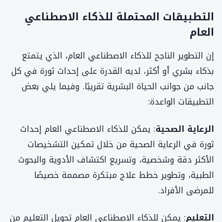
التطبيقات المحتملة للذكاء الاصطناعي
العام
إن التطوير الناجح للذكاء الاصطناعي العام، الذي يتمتع
بذكاء بشري أو أكثر، لديه القدرة على إحداث ثورة في كل
جانب من جوانب الحياة البشرية تقريبًا. وفيما يلي بعض
التطبيقات الواعدة:
الرعاية الصحية
: يمكن للذكاء الاصطناعي العام إحداث
ثورة في الرعاية الصحية من خلال تمكين التشخيصات
الأكثر دقة وشخصية، وتسريع اكتشاف الأدوية والبحوث
الطبية، وتطوير خطط علاج مبتكرة مصممة خصيصًا
للمرضى الأفراد.
التعليم
: يمكن للذكاء الاصطناعي العام تحويل التعليم من