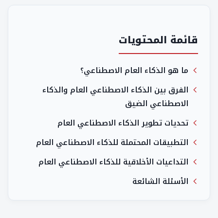
قائمة المحتويات
ما هو الذكاء العام الاصطناعي؟
الفرق بين الذكاء الاصطناعي العام والذكاء
الاصطناعي الضيق
تحديات تطوير الذكاء الاصطناعي العام
التطبيقات المحتملة للذكاء الاصطناعي العام
التداعيات الأخلاقية للذكاء الاصطناعي العام
الأسئلة الشائعة