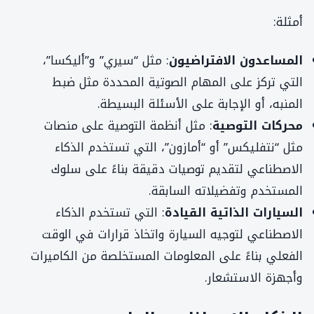
أمثلة:
المساعدون الافتراضيون
: مثل “سيري” و”أليكسا”،
التي تركز على المهام الصوتية المحددة مثل ضبط
المنبه، أو الإجابة على الأسئلة البسيطة.
محركات التوصية
: مثل أنظمة التوصية على منصات
مثل “نتفليكس” أو “أمازون”، التي تستخدم الذكاء
الاصطناعي لتقديم توصيات دقيقة بناءً على سلوك
المستخدم وتفضيلاته السابقة.
السيارات الذاتية القيادة
: التي تستخدم الذكاء
الاصطناعي لتوجيه السيارة واتخاذ قرارات في الوقت
الفعلي بناءً على المعلومات المستخلصة من الكاميرات
وأجهزة الاستشعار.