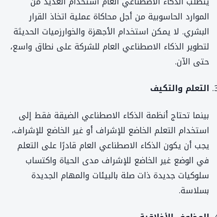
يتطلب الذكاء الاصطناعي العام استخدام العديد من
الموارد الحاسوبية من أجل محاكاة عملية اتخاذ القرار
البشري. لا يمكن استخدام الأجهزة والخوارزميات الحديثة
لتطوير الذكاء الاصطناعي العام للشركة على نطاق واسع،
حتى الآن.
التعلم والتكيف
بينما تحتاج أنظمة الذكاء الاصطناعي الضيقة فقط إلى
استخدام التعلم الخاضع للإشراف أو غير الخاضع للإشراف،
يجب أن يكون الذكاء الاصطناعي العام قادرًا على التعلم
في الوضع غير الخاضع للإشراف مدى الحياة واكتساب
سلوكيات جديدة ذات صلة بالبيئات والمهام الجديدة
بسلاسة.