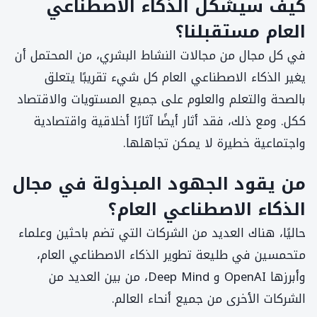
كيف سيشكل الذكاء الاصطناعي
العام مستقبلنا؟
في كل مجال من مجالات النشاط البشري، من المحتمل أن
يغير الذكاء الاصطناعي العام كل شيء تقريبًا يتعلق
بالصحة والتعلم والعلوم على جميع المستويات والاقتصاد
ككل. ومع ذلك، فقد أثار أيضًا آثارًا أخلاقية واقتصادية
واجتماعية خطيرة لا يمكن تجاهلها.
من يقود الجهود المبذولة في مجال
الذكاء الاصطناعي العام؟
حاليًا، هناك العديد من الشركات التي تضم باحثين وعلماء
متحمسين في طليعة تطوير الذكاء الاصطناعي العام،
وأبرزها OpenAI و Deep Mind، من بين العديد من
الشركات الأخرى من جميع أنحاء العالم.