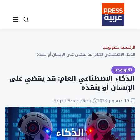
الرئيسية
›
تكنولوجيا
›
الذكاء الاصطناعي العام: قد يقضي على الإنسان أو ينقذه
تكنولوجيا
الذكاء الاصطناعي العام: قد يقضي على
الإنسان أو ينقذه
19 ديسمبر 2024
دقيقة واحدة للقراءة