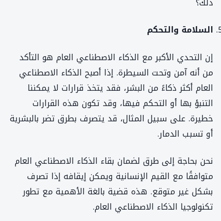
ذلك؟
السلامة والتحكم
إن التحدي الأكبر مع الذكاء الاصطناعي العام هو التأكد
من أنه آمن وتحت السيطرة. إذا أصبح الذكاء الاصطناعي
العام أكثر ذكاءً من البشر، فقد يتخذ قرارات لا يمكننا
التنبؤ بها أو التحكم فيها، وقد تكون هذه القرارات
خطيرة. على سبيل المثال، قد يتصرف بطرق تضر بالبشرية
أو تسبب الدمار.
نحن بحاجة إلى طرق لضمان بقاء الذكاء الاصطناعي العام
متوافقًا مع القيم الإنسانية ويمكن إيقافه إذا تصرف
بشكل غير متوقع. هذه قضية بالغة الأهمية مع تطور
تكنولوجيا الذكاء الاصطناعي العام.